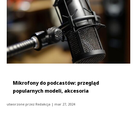
Mikrofony do podcastów: przegląd
popularnych modeli, akcesoria
utworzone przez
Redakcja
|
mar 27, 2024