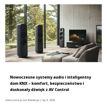
Nowoczesne systemy audio i inteligentny
dom KNX – komfort, bezpieczeństwo i
doskonały dźwięk z AV Control
utworzone przez
Redakcja
|
lip 9, 2026