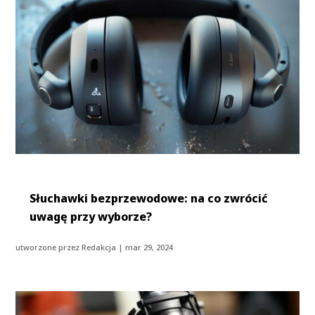
Słuchawki bezprzewodowe: na co zwrócić
uwagę przy wyborze?
utworzone przez
Redakcja
|
mar 29, 2024