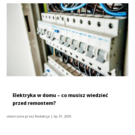
Elektryka w domu – co musisz wiedzieć
przed remontem?
utworzone przez
Redakcja
|
lip 31, 2025