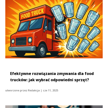
Efektywne rozwiązania zmywania dla food
trucków: jak wybrać odpowiedni sprzęt?
utworzone przez
Redakcja
|
cze 11, 2025