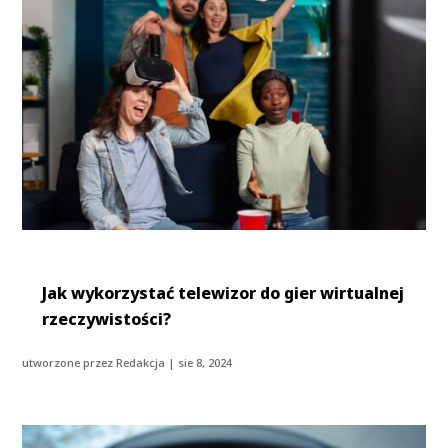
Jak wykorzystać telewizor do gier wirtualnej
rzeczywistości?
utworzone przez
Redakcja
|
sie 8, 2024