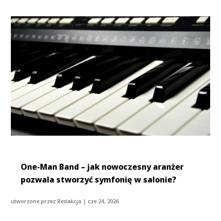
One-Man Band – jak nowoczesny aranżer
pozwala stworzyć symfonię w salonie?
utworzone przez
Redakcja
|
cze 24, 2026