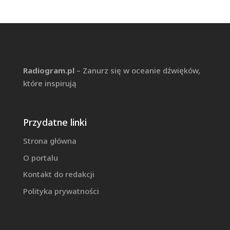
Radiogram.pl
– Zanurz się w oceanie dźwięków,
które inspirują
Przydatne linki
Strona główna
O portalu
Kontakt do redakcji
Polityka prywatności