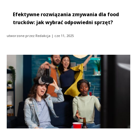
Efektywne rozwiązania zmywania dla food
trucków: jak wybrać odpowiedni sprzęt?
utworzone przez
Redakcja
|
cze 11, 2025