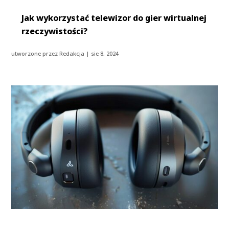
Jak wykorzystać telewizor do gier wirtualnej
rzeczywistości?
utworzone przez
Redakcja
|
sie 8, 2024