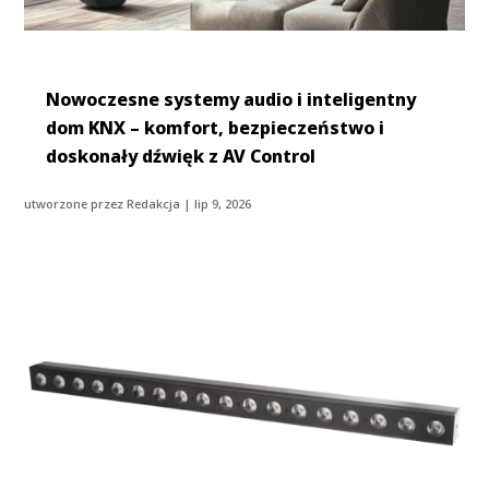
Nowoczesne systemy audio i inteligentny
dom KNX – komfort, bezpieczeństwo i
doskonały dźwięk z AV Control
utworzone przez
Redakcja
|
lip 9, 2026