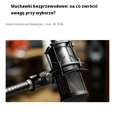
Słuchawki bezprzewodowe: na co zwrócić
uwagę przy wyborze?
utworzone przez
Redakcja
|
mar 29, 2024