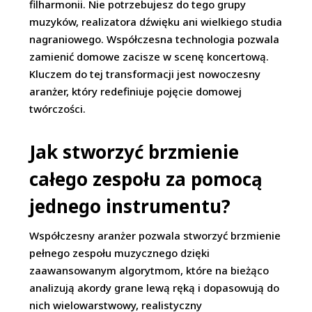
filharmonii. Nie potrzebujesz do tego grupy
muzyków, realizatora dźwięku ani wielkiego studia
nagraniowego. Współczesna technologia pozwala
zamienić domowe zacisze w scenę koncertową.
Kluczem do tej transformacji jest nowoczesny
aranżer, który redefiniuje pojęcie domowej
twórczości.
Jak stworzyć brzmienie
całego zespołu za pomocą
jednego instrumentu?
Współczesny aranżer pozwala stworzyć brzmienie
pełnego zespołu muzycznego dzięki
zaawansowanym algorytmom, które na bieżąco
analizują akordy grane lewą ręką i dopasowują do
nich wielowarstwowy, realistyczny