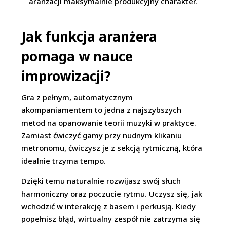
aranżacji maksymalnie produkcyjny charakter.
Jak funkcja aranżera
pomaga w nauce
improwizacji?
Gra z pełnym, automatycznym
akompaniamentem to jedna z najszybszych
metod na opanowanie teorii muzyki w praktyce.
Zamiast ćwiczyć gamy przy nudnym klikaniu
metronomu, ćwiczysz je z sekcją rytmiczną, która
idealnie trzyma tempo.
Dzięki temu naturalnie rozwijasz swój słuch
harmoniczny oraz poczucie rytmu. Uczysz się, jak
wchodzić w interakcję z basem i perkusją. Kiedy
popełnisz błąd, wirtualny zespół nie zatrzyma się