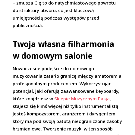
– zmusza Cię to do natychmiastowego powrotu
do struktury utworu, co jest kluczową
umiejętnością podczas występów przed
publicznością.
Twoja własna filharmonia
w domowym salonie
Nowoczesne podejście do domowego
muzykowania zatarło granicę między amatorem a
profesjonalnym producentem. Wykorzystując
potencjał, jaki oferują zaawansowane keyboardy,
które znajdziesz w
Sklepie Muzycznym Pasja
,
stajesz się kimś więcej niż tylko instrumentalistą.
Jesteś kompozytorem, aranżerem i dyrygentem,
który ma pod swoją batutą nieograniczone zasoby
brzmieniowe. Tworzenie muzyki w ten sposób