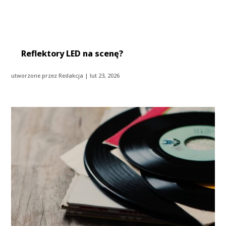
Reflektory LED na scenę?
utworzone przez
Redakcja
|
lut 23, 2026