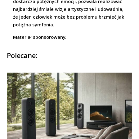
dostarcza potężnych emocji, pozwala realizować
najbardziej śmiałe wizje artystyczne i udowadnia,
że jeden człowiek może bez problemu brzmieć jak
potężna symfonia.
Materiał sponsorowany.
Polecane: