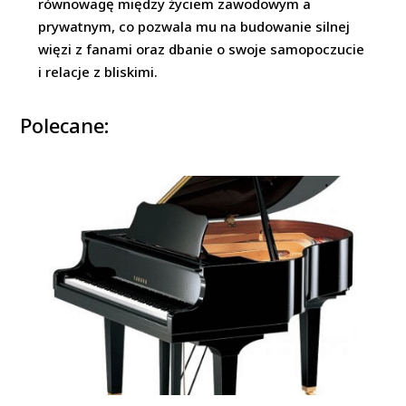
równowagę między życiem zawodowym a
prywatnym, co pozwala mu na budowanie silnej
więzi z fanami oraz dbanie o swoje samopoczucie
i relacje z bliskimi.
Polecane: