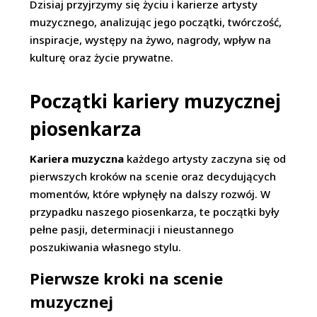
Dzisiaj przyjrzymy się życiu i karierze artysty
muzycznego, analizując jego początki, twórczość,
inspiracje, występy na żywo, nagrody, wpływ na
kulturę oraz życie prywatne.
Początki kariery muzycznej
piosenkarza
Kariera muzyczna
każdego artysty zaczyna się od
pierwszych kroków na scenie oraz decydujących
momentów, które wpłynęły na dalszy rozwój. W
przypadku naszego piosenkarza, te początki były
pełne pasji, determinacji i nieustannego
poszukiwania własnego stylu.
Pierwsze kroki na scenie
muzycznej