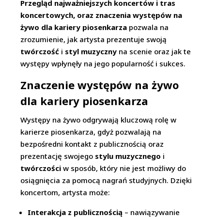
Przegląd najważniejszych koncertów i tras
koncertowych, oraz znaczenia występów na
żywo dla kariery piosenkarza
pozwala na
zrozumienie, jak artysta prezentuje swoją
twórczość
i
styl muzyczny
na scenie oraz jak te
występy wpłynęły na jego popularność i sukces.
Znaczenie występów na żywo
dla kariery piosenkarza
Występy na żywo odgrywają kluczową rolę w
karierze piosenkarza, gdyż pozwalają na
bezpośredni kontakt z publicznością oraz
prezentację swojego
stylu muzycznego
i
twórczości
w sposób, który nie jest możliwy do
osiągnięcia za pomocą nagrań studyjnych. Dzięki
koncertom, artysta może:
Interakcja z publicznością
– nawiązywanie