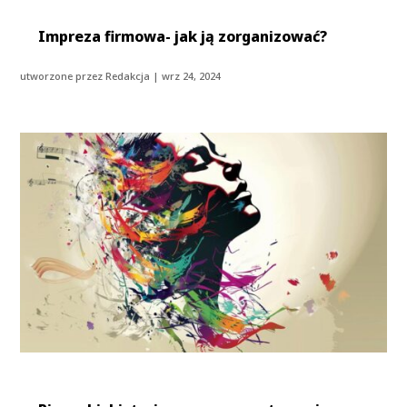
Impreza firmowa- jak ją zorganizować?
utworzone przez
Redakcja
|
wrz 24, 2024