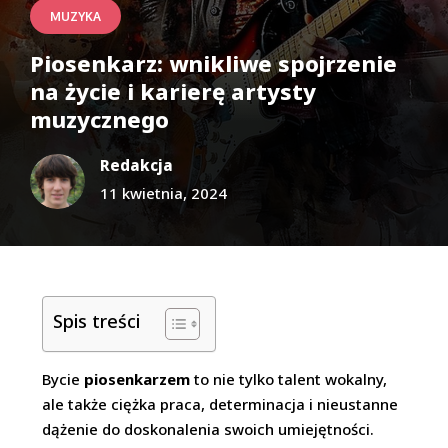
MUZYKA
Piosenkarz: wnikliwe spojrzenie
na życie i karierę artysty
muzycznego
Redakcja
11 kwietnia, 2024
Spis treści
Bycie
piosenkarzem
to nie tylko talent wokalny,
ale także ciężka praca, determinacja i nieustanne
dążenie do doskonalenia swoich umiejętności.