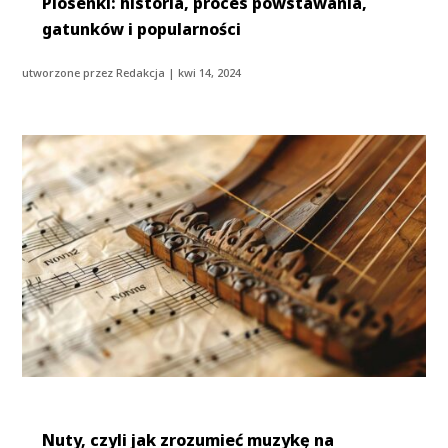
Piosenki: historia, proces powstawania,
gatunków i popularności
utworzone przez
Redakcja
|
kwi 14, 2024
Nuty, czyli jak zrozumieć muzykę na