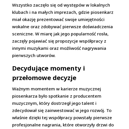
Wszystko zaczęło się od występów w lokalnych
klubach i na małych imprezach, gdzie piosenkarz
miał okazję prezentować swoje umiejętności
wokalne oraz zdobywać pierwsze doświadczenia
sceniczne. W miarę jak jego popularność rosła,
zaczęły pojawiać się propozycje współpracy z
innymi muzykami oraz możliwość nagrywania
pierwszych utworów.
Decydujące momenty i
przełomowe decyzje
Ważnym momentem w karierze muzycznej
piosenkarza było spotkanie z producentem
muzycznym, który dostrzegł jego talent i
zdecydował się zainwestować w jego rozwój. To
właśnie dzięki tej współpracy powstały pierwsze
profesjonalne nagrania, które otworzyły drzwi do