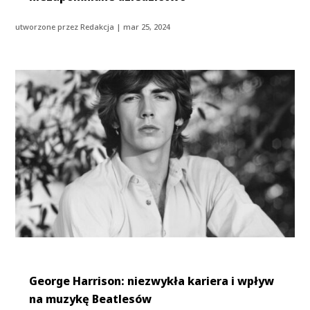
utworzone przez
Redakcja
|
mar 25, 2024
George Harrison: niezwykła kariera i wpływ
na muzykę Beatlesów