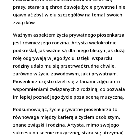
prasy, starał się chronić swoje życie prywatne i nie
ujawniać zbyt wielu szczegółów na temat swoich
związków.
Ważnym aspektem życia prywatnego piosenkarza
jest również jego rodzina. Artysta wielokrotnie
podkreślał, jak ważne są dla niego bliscy i jak dużą
rolę odgrywają w jego życiu. Dzięki wsparciu
rodziny udało mu się przetrwać trudne chwile,
zarówno w życiu zawodowym, jak i prywatnym.
Piosenkarz często dzieli się z fanami zdjęciami i
wspomnieniami związanych z rodziną, co pozwala
im lepiej poznać jego życie poza sceną muzyczną.
Podsumowując, życie prywatne piosenkarza to
równowaga między karierą a życiem osobistym,
znane związki i rodzina. Artysta, mimo swojego
sukcesu na scenie muzycznej, stara się utrzymać