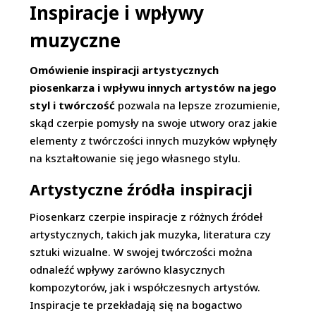
Inspiracje i wpływy
muzyczne
Omówienie inspiracji artystycznych
piosenkarza i wpływu innych artystów na jego
styl i twórczość
pozwala na lepsze zrozumienie,
skąd czerpie pomysły na swoje utwory oraz jakie
elementy z twórczości innych muzyków wpłynęły
na kształtowanie się jego własnego stylu.
Artystyczne źródła inspiracji
Piosenkarz czerpie inspiracje z różnych źródeł
artystycznych, takich jak muzyka, literatura czy
sztuki wizualne. W swojej twórczości można
odnaleźć wpływy zarówno klasycznych
kompozytorów, jak i współczesnych artystów.
Inspiracje te przekładają się na bogactwo