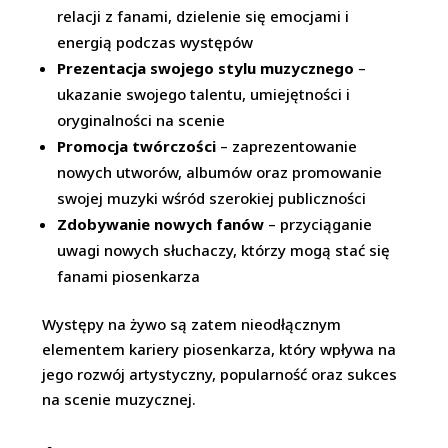
relacji z fanami, dzielenie się emocjami i
energią podczas występów
Prezentacja swojego stylu muzycznego
–
ukazanie swojego talentu, umiejętności i
oryginalności na scenie
Promocja twórczości
– zaprezentowanie
nowych utworów, albumów oraz promowanie
swojej muzyki wśród szerokiej publiczności
Zdobywanie nowych fanów
– przyciąganie
uwagi nowych słuchaczy, którzy mogą stać się
fanami piosenkarza
Występy na żywo są zatem nieodłącznym
elementem kariery piosenkarza, który wpływa na
jego rozwój artystyczny, popularność oraz sukces
na scenie muzycznej.