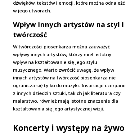
dźwięków, tekstów i emocji, które można odnaleźć
w jego utworach.
Wpływ innych artystów na styl i
twórczość
W twórczości piosenkarza można zauważyć
wpływy innych artystów, którzy mieli istotny
wpływ na kształtowanie się jego stylu
muzycznego. Warto zwrócić uwagę, że wpływ
innych artystów na twórczość piosenkarza nie
ogranicza się tylko do muzyki. Inspiracje czerpane
z innych dziedzin sztuki, takich jak literatura czy
malarstwo, również mają istotne znaczenie dla
kształtowania się jego artystycznej wizji.
Koncerty i występy na żywo