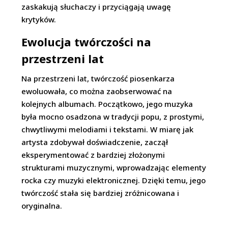
zaskakują słuchaczy i przyciągają uwagę
krytyków.
Ewolucja twórczości na
przestrzeni lat
Na przestrzeni lat, twórczość piosenkarza
ewoluowała, co można zaobserwować na
kolejnych albumach. Początkowo, jego muzyka
była mocno osadzona w tradycji popu, z prostymi,
chwytliwymi melodiami i tekstami. W miarę jak
artysta zdobywał doświadczenie, zaczął
eksperymentować z bardziej złożonymi
strukturami muzycznymi, wprowadzając elementy
rocka czy muzyki elektronicznej. Dzięki temu, jego
twórczość stała się bardziej zróżnicowana i
oryginalna.