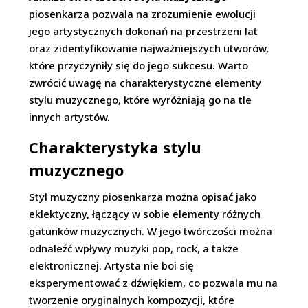
piosenkarza pozwala na zrozumienie ewolucji
jego artystycznych dokonań na przestrzeni lat
oraz zidentyfikowanie najważniejszych utworów,
które przyczyniły się do jego sukcesu. Warto
zwrócić uwagę na charakterystyczne elementy
stylu muzycznego, które wyróżniają go na tle
innych artystów.
Charakterystyka stylu
muzycznego
Styl muzyczny piosenkarza można opisać jako
eklektyczny, łączący w sobie elementy różnych
gatunków muzycznych. W jego twórczości można
odnaleźć wpływy muzyki pop, rock, a także
elektronicznej. Artysta nie boi się
eksperymentować z dźwiękiem, co pozwala mu na
tworzenie oryginalnych kompozycji, które