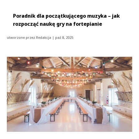
Poradnik dla początkującego muzyka – jak
rozpocząć naukę gry na fortepianie
utworzone przez
Redakcja
|
paź 8, 2025