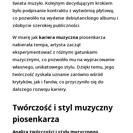
świata muzyki. Kolejnym decydującym krokiem
było podpisanie kontraktu z wytwórnią płytową,
co pozwoliło na wydanie debiutanckiego albumu i
zdobycie szerokiej publiczności.
W miarę jak
kariera muzyczna
piosenkarza
nabierała tempa, artysta zaczął
eksperymentować z różnymi gatunkami
muzycznymi, co pozwoliło mu na wypracowanie
własnego, unikatowego stylu. Dzięki temu, jego
twórczość zyskała uznanie zarówno wśród
krytyków, jak i fanów, co przyczyniło się do
dalszego rozwoju kariery.
Twórczość i styl muzyczny
piosenkarza
Analiza twórczości i stylu muzycznego