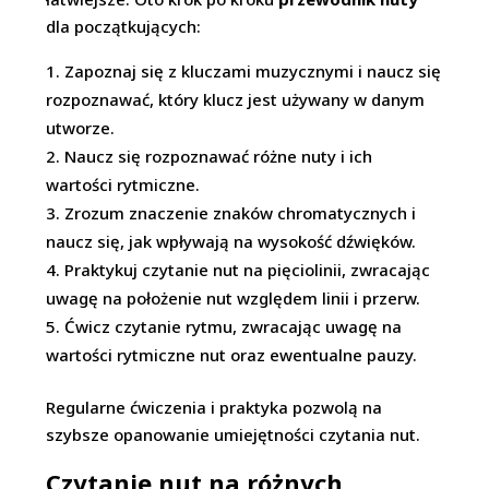
dla początkujących:
Zapoznaj się z kluczami muzycznymi i naucz się
rozpoznawać, który klucz jest używany w danym
utworze.
Naucz się rozpoznawać różne nuty i ich
wartości rytmiczne.
Zrozum znaczenie znaków chromatycznych i
naucz się, jak wpływają na wysokość dźwięków.
Praktykuj czytanie nut na pięciolinii, zwracając
uwagę na położenie nut względem linii i przerw.
Ćwicz czytanie rytmu, zwracając uwagę na
wartości rytmiczne nut oraz ewentualne pauzy.
Regularne ćwiczenia i praktyka pozwolą na
szybsze opanowanie umiejętności czytania nut.
Czytanie nut na różnych