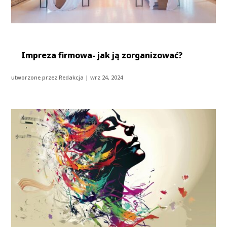
Impreza firmowa- jak ją zorganizować?
utworzone przez
Redakcja
|
wrz 24, 2024