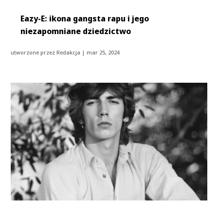
Eazy-E: ikona gangsta rapu i jego
niezapomniane dziedzictwo
utworzone przez
Redakcja
|
mar 25, 2024