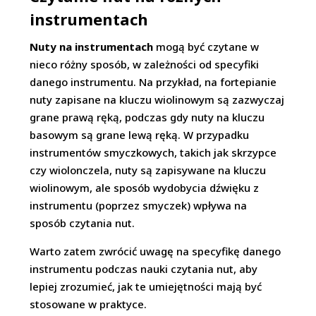
instrumentach
Nuty na instrumentach
mogą być czytane w
nieco różny sposób, w zależności od specyfiki
danego instrumentu. Na przykład, na fortepianie
nuty zapisane na kluczu wiolinowym są zazwyczaj
grane prawą ręką, podczas gdy nuty na kluczu
basowym są grane lewą ręką. W przypadku
instrumentów smyczkowych, takich jak skrzypce
czy wiolonczela, nuty są zapisywane na kluczu
wiolinowym, ale sposób wydobycia dźwięku z
instrumentu (poprzez smyczek) wpływa na
sposób czytania nut.
Warto zatem zwrócić uwagę na specyfikę danego
instrumentu podczas nauki czytania nut, aby
lepiej zrozumieć, jak te umiejętności mają być
stosowane w praktyce.