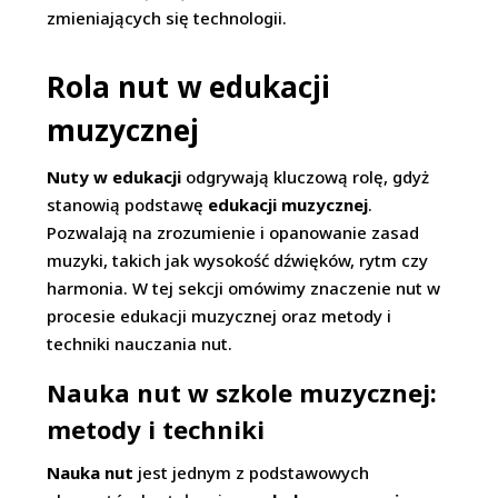
zmieniających się technologii.
Rola nut w edukacji
muzycznej
Nuty w edukacji
odgrywają kluczową rolę, gdyż
stanowią podstawę
edukacji muzycznej
.
Pozwalają na zrozumienie i opanowanie zasad
muzyki, takich jak wysokość dźwięków, rytm czy
harmonia. W tej sekcji omówimy znaczenie nut w
procesie edukacji muzycznej oraz metody i
techniki nauczania nut.
Nauka nut w szkole muzycznej:
metody i techniki
Nauka nut
jest jednym z podstawowych