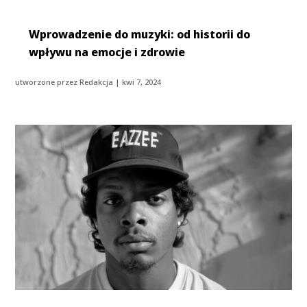
Wprowadzenie do muzyki: od historii do
wpływu na emocje i zdrowie
utworzone przez
Redakcja
|
kwi 7, 2024