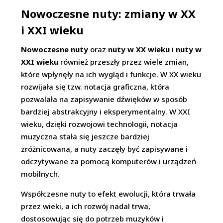
Nowoczesne nuty: zmiany w XX
i XXI wieku
Nowoczesne nuty
oraz
nuty w XX wieku
i
nuty w
XXI wieku
również przeszły przez wiele zmian,
które wpłynęły na ich wygląd i funkcje. W XX wieku
rozwijała się tzw. notacja graficzna, która
pozwalała na zapisywanie dźwięków w sposób
bardziej abstrakcyjny i eksperymentalny. W XXI
wieku, dzięki rozwojowi technologii, notacja
muzyczna stała się jeszcze bardziej
zróżnicowana, a nuty zaczęły być zapisywane i
odczytywane za pomocą komputerów i urządzeń
mobilnych.
Współczesne nuty to efekt ewolucji, która trwała
przez wieki, a ich rozwój nadal trwa,
dostosowując się do potrzeb muzyków i