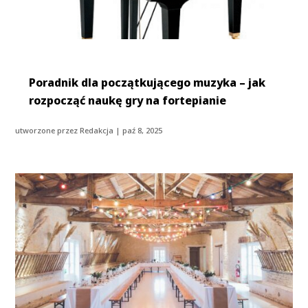
Poradnik dla początkującego muzyka – jak
rozpocząć naukę gry na fortepianie
utworzone przez
Redakcja
|
paź 8, 2025