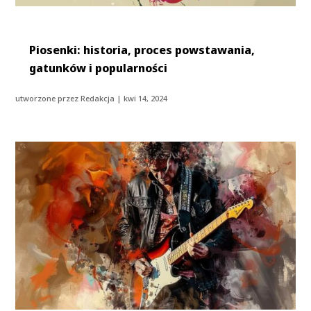
Piosenki: historia, proces powstawania,
gatunków i popularności
utworzone przez
Redakcja
|
kwi 14, 2024