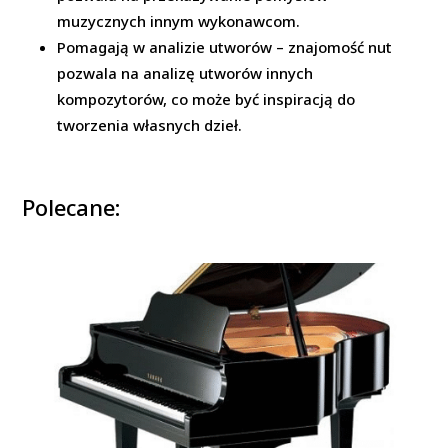
muzycznych innym wykonawcom.
Pomagają w analizie utworów – znajomość nut
pozwala na analizę utworów innych
kompozytorów, co może być inspiracją do
tworzenia własnych dzieł.
Polecane: