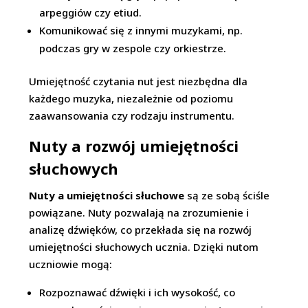
arpeggiów czy etiud.
Komunikować się z innymi muzykami, np.
podczas gry w zespole czy orkiestrze.
Umiejętność czytania nut jest niezbędna dla
każdego muzyka, niezależnie od poziomu
zaawansowania czy rodzaju instrumentu.
Nuty a rozwój umiejętności
słuchowych
Nuty a umiejętności słuchowe
są ze sobą ściśle
powiązane. Nuty pozwalają na zrozumienie i
analizę dźwięków, co przekłada się na rozwój
umiejętności słuchowych ucznia. Dzięki nutom
uczniowie mogą:
Rozpoznawać dźwięki i ich wysokość, co