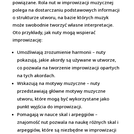
powiązane. Rola nut w improwizacji muzycznej
polega na dostarczaniu podstawowych informacji
o strukturze utworu, na bazie których muzyk
może swobodnie tworzyć własne interpretacje.
Oto przykłady, jak nuty mogą wspierać
improwizację:
Umożliwiają zrozumienie harmonii – nuty
pokazują, jakie akordy są używane w utworze,
co pozwala na tworzenie improwizacji opartych
na tych akordach.
Wskazują na motywy muzyczne – nuty
przedstawiają główne motywy muzyczne
utworu, które mogą być wykorzystane jako
punkt wyjścia do improwizacji.
Pomagają w nauce skal i arpeggiów –
znajomość nut pozwala na naukę różnych skal i
arpeggiów, które są niezbędne w improwizacji