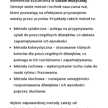
elementów kształcenia w
szkole muzycznej
.
Istnieje wiele metod i technik nauczania nut,
które pozwalają na efektywne przyswojenie
wiedzy przez uczniów. Przykłady takich metod to:
Metoda sylabiczna – polega na przypisywaniu
sylab do poszczególnych dźwięków, co ułatwia
zapamiętywanie ich wysokości.
Metoda kolorystyczna – stosowanie różnych
kolorów dla poszczególnych dźwięków, co
pomaga w ich rozróżnianiu i zapamiętywaniu.
Metoda ruchowa – wykorzystanie ruchu ciała do
nauki rytmu i frazowania.
Metoda słuchowa – rozwijanie umiejętności
rozpoznawania dźwięków i ich wysokości
poprzez słuchanie.
Wybór odpowiedniej metody zależy od