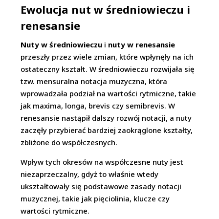
Ewolucja nut w średniowieczu i
renesansie
Nuty w średniowieczu
i
nuty w renesansie
przeszły przez wiele zmian, które wpłynęły na ich
ostateczny kształt. W średniowieczu rozwijała się
tzw. mensuralna notacja muzyczna, która
wprowadzała podział na wartości rytmiczne, takie
jak maxima, longa, brevis czy semibrevis. W
renesansie nastąpił dalszy rozwój notacji, a nuty
zaczęły przybierać bardziej zaokrąglone kształty,
zbliżone do współczesnych.
Wpływ tych okresów na współczesne nuty jest
niezaprzeczalny, gdyż to właśnie wtedy
ukształtowały się podstawowe zasady notacji
muzycznej, takie jak pięciolinia, klucze czy
wartości rytmiczne.