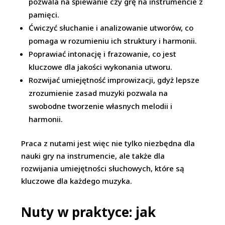
pozwala na śpiewanie czy grę na instrumencie z
pamięci.
Ćwiczyć słuchanie i analizowanie utworów, co
pomaga w rozumieniu ich struktury i harmonii.
Poprawiać intonację i frazowanie, co jest
kluczowe dla jakości wykonania utworu.
Rozwijać umiejętność improwizacji, gdyż lepsze
zrozumienie zasad muzyki pozwala na
swobodne tworzenie własnych melodii i
harmonii.
Praca z nutami jest więc nie tylko niezbędna dla
nauki gry na instrumencie, ale także dla
rozwijania umiejętności słuchowych, które są
kluczowe dla każdego muzyka.
Nuty w praktyce: jak