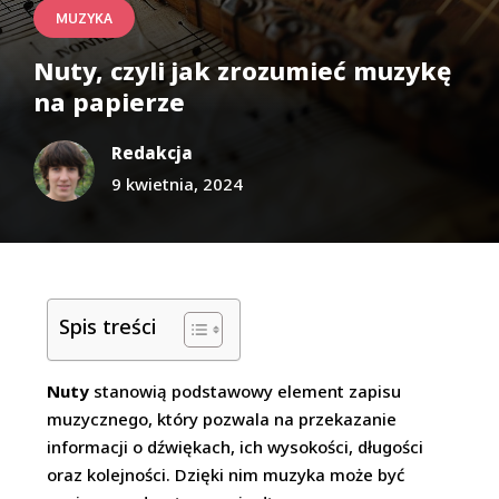
MUZYKA
Nuty, czyli jak zrozumieć muzykę
na papierze
Redakcja
9 kwietnia, 2024
Spis treści
Nuty
stanowią podstawowy element zapisu
muzycznego, który pozwala na przekazanie
informacji o dźwiękach, ich wysokości, długości
oraz kolejności. Dzięki nim muzyka może być