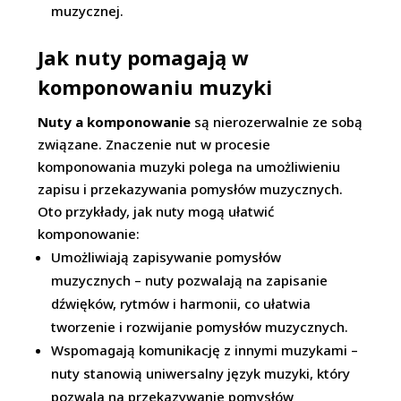
muzycznej.
Jak nuty pomagają w
komponowaniu muzyki
Nuty a komponowanie
są nierozerwalnie ze sobą
związane. Znaczenie nut w procesie
komponowania muzyki polega na umożliwieniu
zapisu i przekazywania pomysłów muzycznych.
Oto przykłady, jak nuty mogą ułatwić
komponowanie:
Umożliwiają zapisywanie pomysłów
muzycznych – nuty pozwalają na zapisanie
dźwięków, rytmów i harmonii, co ułatwia
tworzenie i rozwijanie pomysłów muzycznych.
Wspomagają komunikację z innymi muzykami –
nuty stanowią uniwersalny język muzyki, który
pozwala na przekazywanie pomysłów