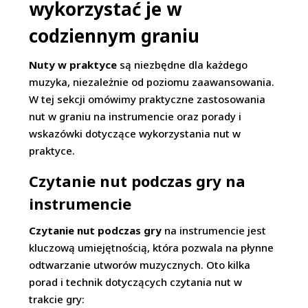
wykorzystać je w
codziennym graniu
Nuty w praktyce
są niezbędne dla każdego
muzyka, niezależnie od poziomu zaawansowania.
W tej sekcji omówimy praktyczne zastosowania
nut w graniu na instrumencie oraz porady i
wskazówki dotyczące wykorzystania nut w
praktyce.
Czytanie nut podczas gry na
instrumencie
Czytanie nut podczas gry
na instrumencie jest
kluczową umiejętnością, która pozwala na płynne
odtwarzanie utworów muzycznych. Oto kilka
porad i technik dotyczących czytania nut w
trakcie gry: