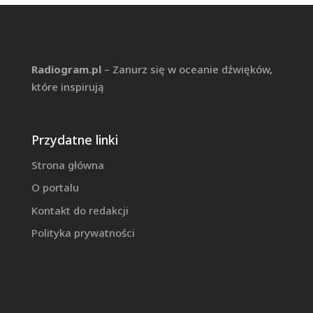
Radiogram.pl
– Zanurz się w oceanie dźwięków,
które inspirują
Przydatne linki
Strona główna
O portalu
Kontakt do redakcji
Polityka prywatności